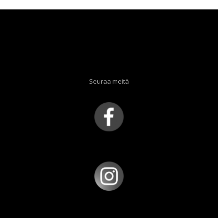
Seuraa meitä