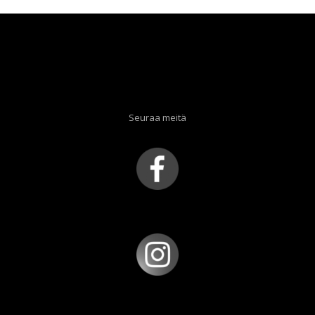
Seuraa meitä