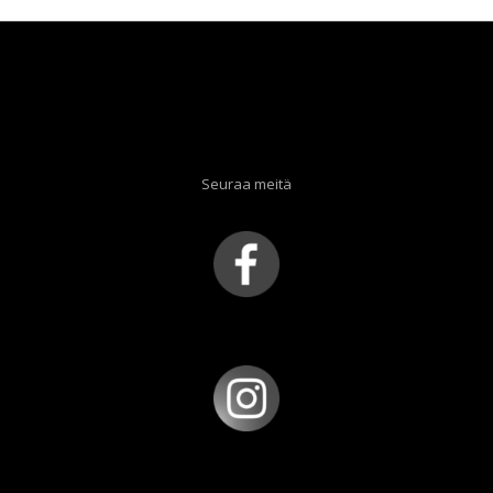
Seuraa meitä