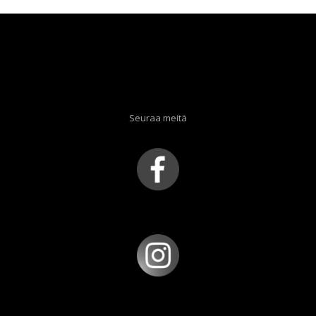
Seuraa meitä