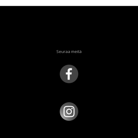
Seuraa meitä