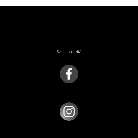
Seuraa meitä