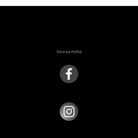
Seuraa meitä