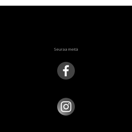
Seuraa meitä