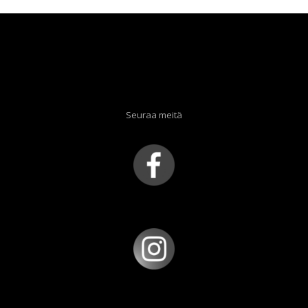
Seuraa meitä