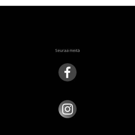
Seuraa meitä