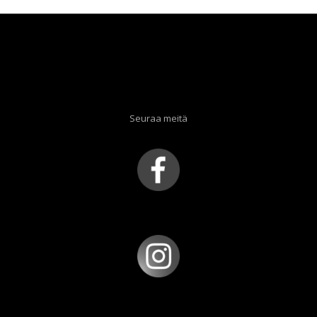
Seuraa meitä