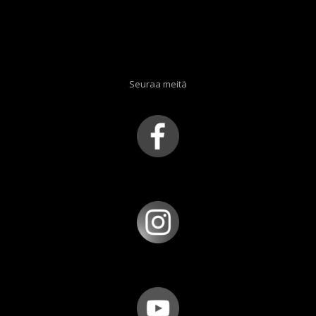
Seuraa meitä