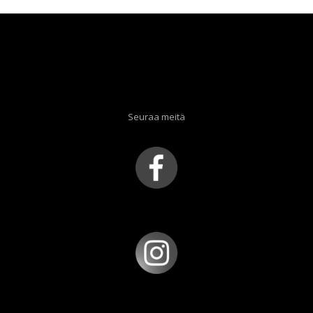
Seuraa meitä