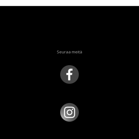
Seuraa meitä