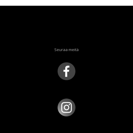
Seuraa meitä