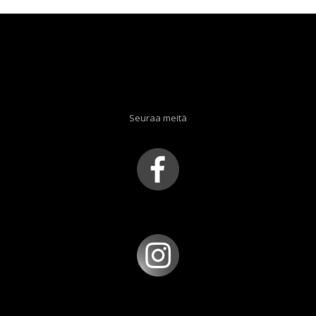
Seuraa meitä