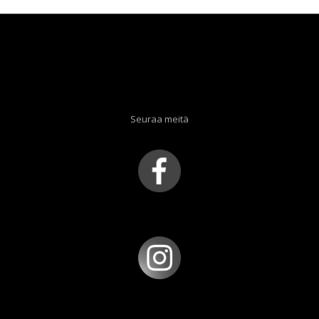
Seuraa meitä