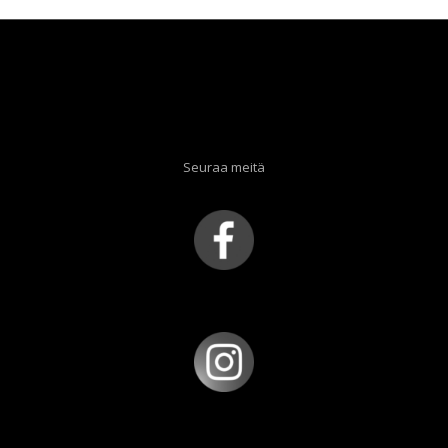
Seuraa meitä