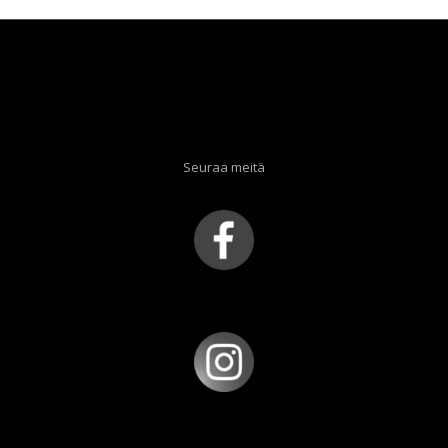
Seuraa meitä