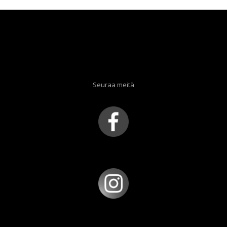
Seuraa meitä