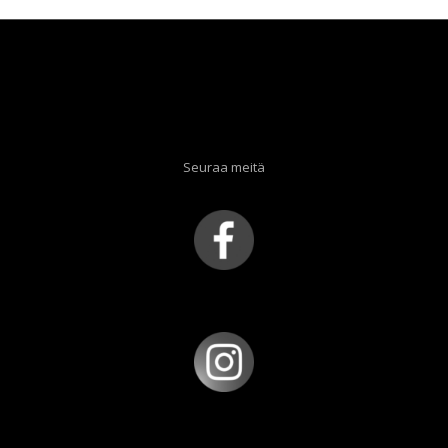
Seuraa meitä