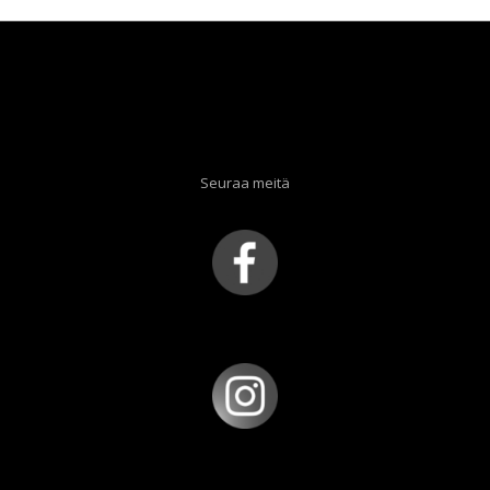
Seuraa meitä