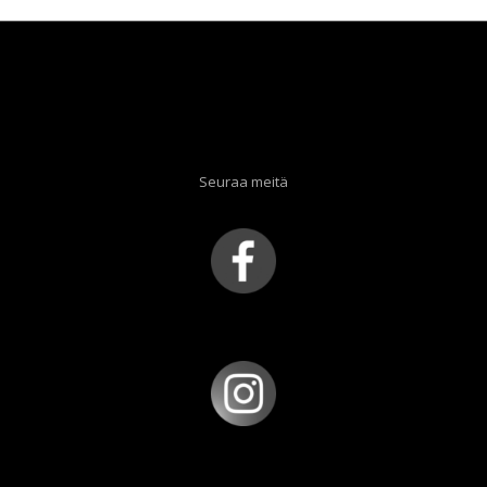
Seuraa meitä