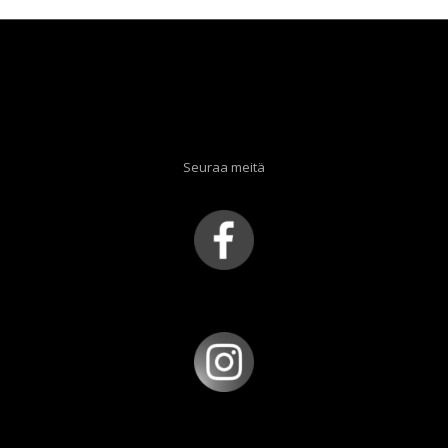
Seuraa meitä