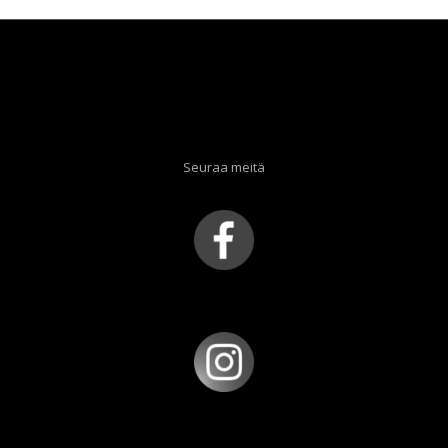
Seuraa meitä