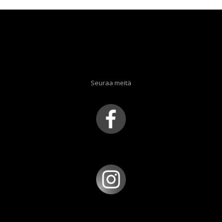
Seuraa meitä