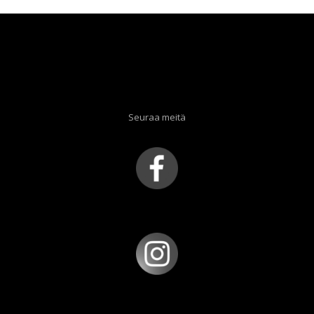
Seuraa meitä