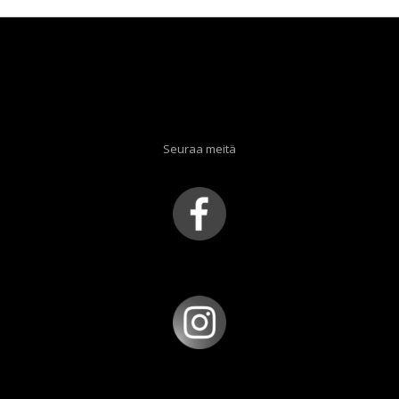
Seuraa meitä