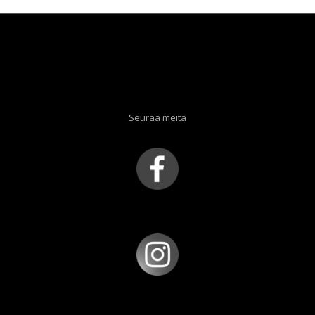
Seuraa meitä