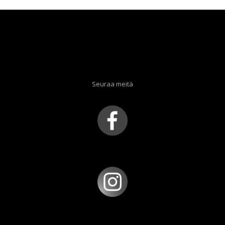
Seuraa meitä