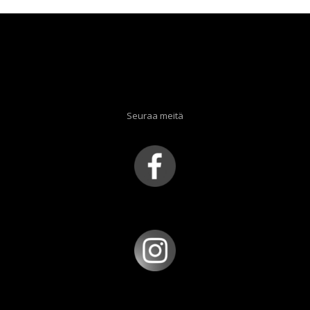
Seuraa meitä