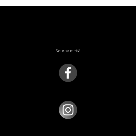
Seuraa meitä