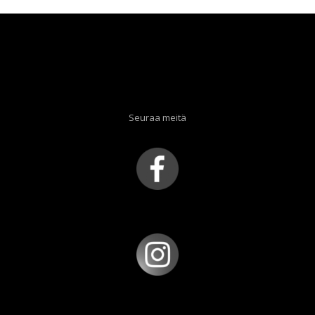
Seuraa meitä