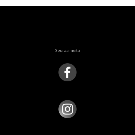
Seuraa meitä