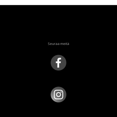
Seuraa meitä