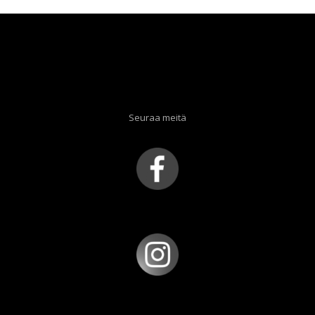
Seuraa meitä