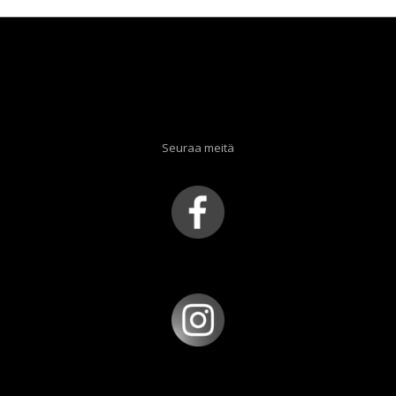
Seuraa meitä