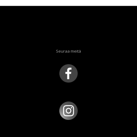
Seuraa meitä