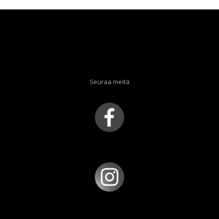
Seuraa meitä