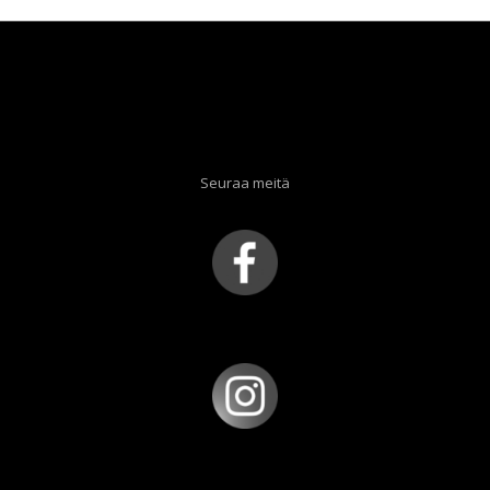
Seuraa meitä