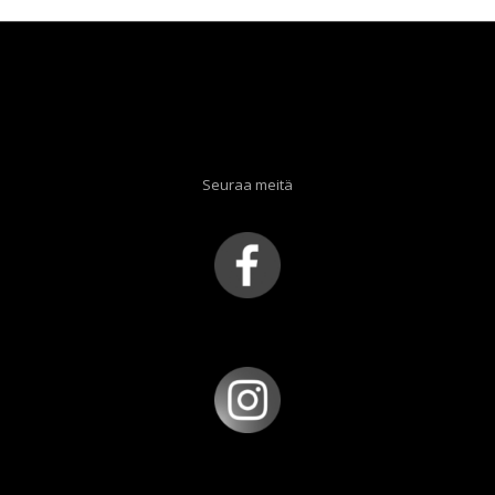
Seuraa meitä