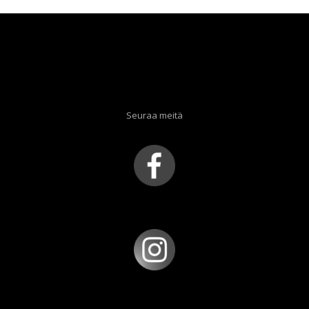
Seuraa meitä