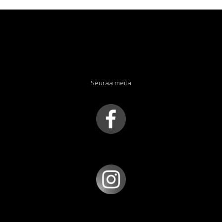
Seuraa meitä