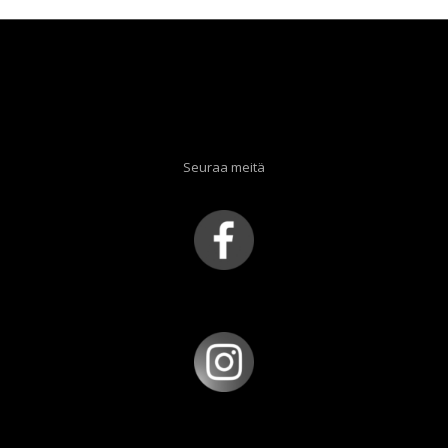
Seuraa meitä