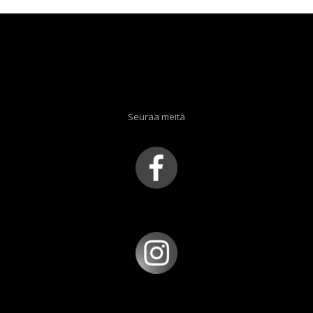
Seuraa meitä