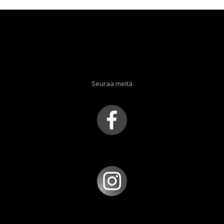
Seuraa meitä