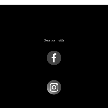
Seuraa meitä