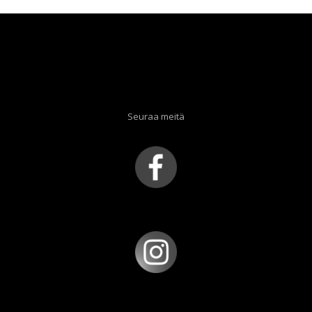
Seuraa meitä