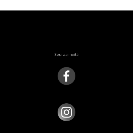
Seuraa meitä