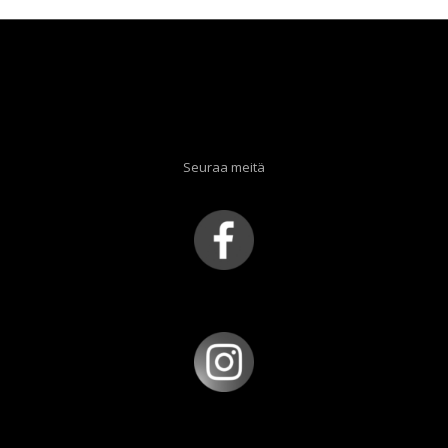
Seuraa meitä